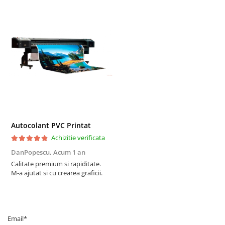
Autocolant PVC Printat
Achizitie verificata
DanPopescu,
Acum 1 an
Calitate premium si rapiditate.
M-a ajutat si cu crearea graficii.
Email*