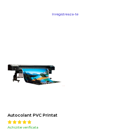
Inregistreaza-te
Autocolant PVC Printat
Achizitie verificata