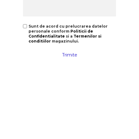
Sunt de acord cu prelucrarea datelor
personale conform
Politicii de
Confidentialitate
si a
Termenilor si
conditiilor
magazinului.
Trimite