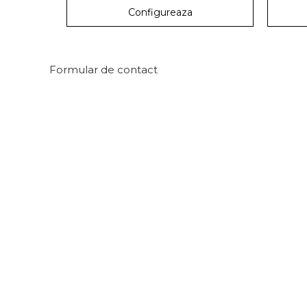
Configureaza
Formular de contact