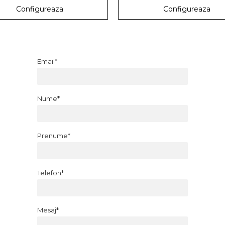
Configureaza
Configureaza
Email*
Nume*
Prenume*
Telefon*
Mesaj*