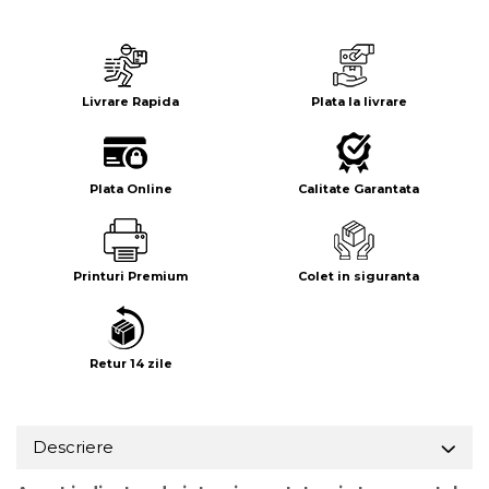
Livrare Rapida
Plata la livrare
Plata Online
Calitate Garantata
Printuri Premium
Colet in siguranta
Retur 14 zile
Descriere