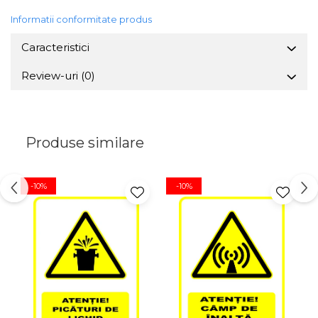
Informatii conformitate produs
Caracteristici
Review-uri
(0)
Produse similare
-10%
-10%