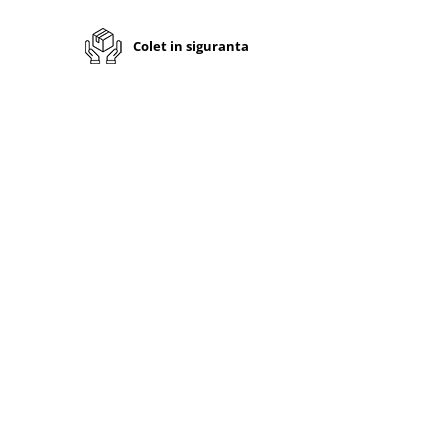
Colet in siguranta