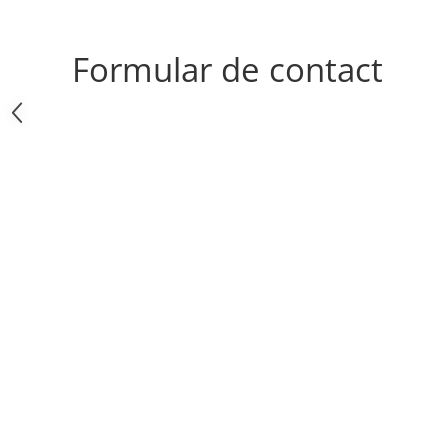
Formular de contact