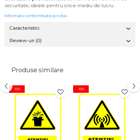
securitate, ideale pentru orice mediu de lucru.
Informatii conformitate produs
Caracteristici
Review-uri
(0)
Produse similare
-10%
-10%