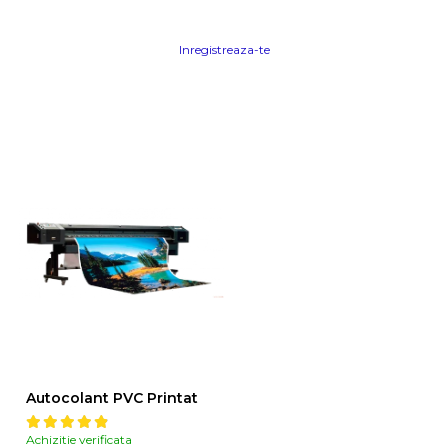
Inregistreaza-te
Autocolant PVC Printat
Achizitie verificata