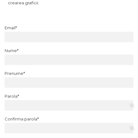
crearea graficii.
Email*
Nume*
Prenume*
Parola*
Confirma parola*