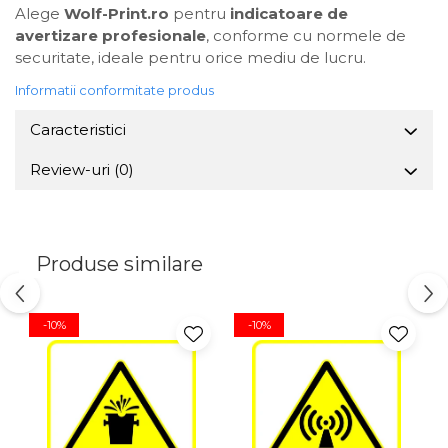
Alege
Wolf-Print.ro
pentru
indicatoare de
avertizare profesionale
, conforme cu normele de
securitate, ideale pentru orice mediu de lucru.
Informatii conformitate produs
Caracteristici
Review-uri
(0)
Produse similare
-10%
-10%