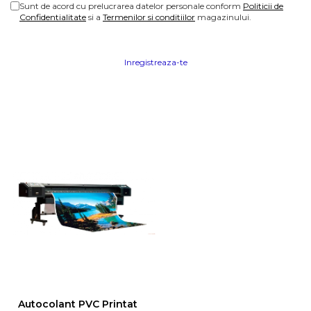
Sunt de acord cu prelucrarea datelor personale conform
Politicii de
Confidentialitate
si a
Termenilor si conditiilor
magazinului.
Inregistreaza-te
Autocolant PVC Printat