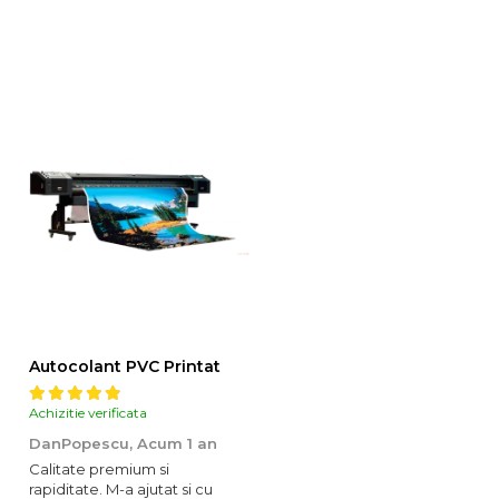
Autocolant PVC Printat
Achizitie verificata
DanPopescu,
Acum 1 an
Calitate premium si
rapiditate. M-a ajutat si cu