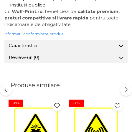
institutii publice
Cu
Wolf-Print.ro
, beneficiezi de
calitate premium,
preturi competitive si livrare rapida
pentru toate
indicatoarele de obligativitate.
Informatii conformitate produs
Caracteristici
Review-uri
(0)
Produse similare
-10%
-10%