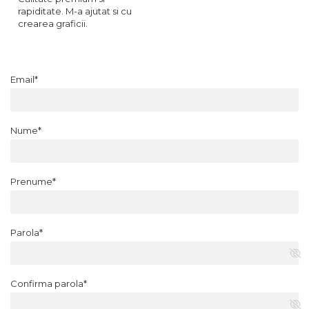
rapiditate. M-a ajutat si cu
crearea graficii.
Email*
Nume*
Prenume*
Parola*
Confirma parola*