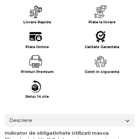
Livrare Rapida
Plata la livrare
Plata Online
Calitate Garantata
Printuri Premium
Colet in siguranta
Retur 14 zile
Descriere
Indicator de obligativitate Utilizati masca