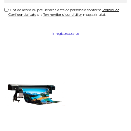
Sunt de acord cu prelucrarea datelor personale conform
Politicii de
Confidentialitate
si a
Termenilor si conditiilor
magazinului.
Inregistreaza-te