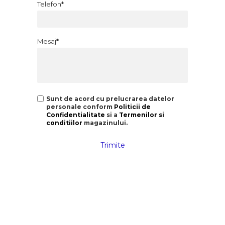
Telefon*
Mesaj*
Sunt de acord cu prelucrarea datelor
personale conform
Politicii de
Confidentialitate
si a
Termenilor si
conditiilor
magazinului.
Trimite