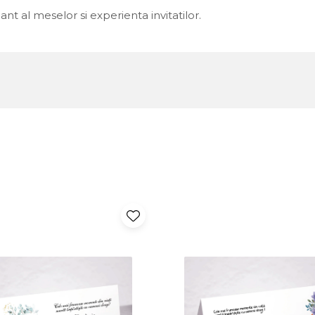
nt al meselor si experienta invitatilor.