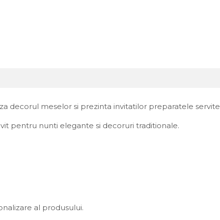
 decorul meselor si prezinta invitatilor preparatele servite
vit pentru nunti elegante si decoruri traditionale.
nalizare al produsului.