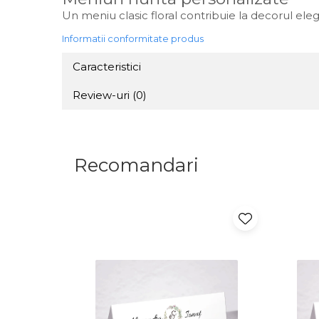
Un meniu clasic floral contribuie la decorul elega
Informatii conformitate produs
Caracteristici
Review-uri
(0)
Recomandari