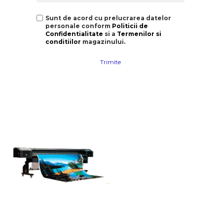
Sunt de acord cu prelucrarea datelor
personale conform
Politicii de
Confidentialitate
si a
Termenilor si
conditiilor
magazinului.
Trimite