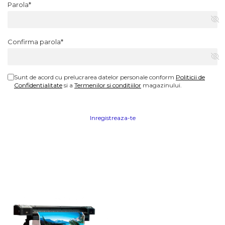
Parola*
Confirma parola*
Sunt de acord cu prelucrarea datelor personale conform
Politicii de
Confidentialitate
si a
Termenilor si conditiilor
magazinului.
Inregistreaza-te