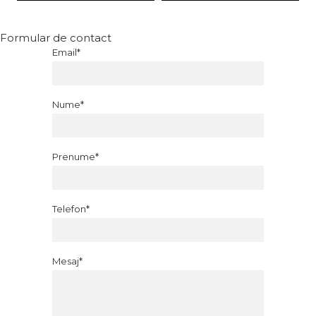
Formular de contact
Email*
Nume*
Prenume*
Telefon*
Mesaj*