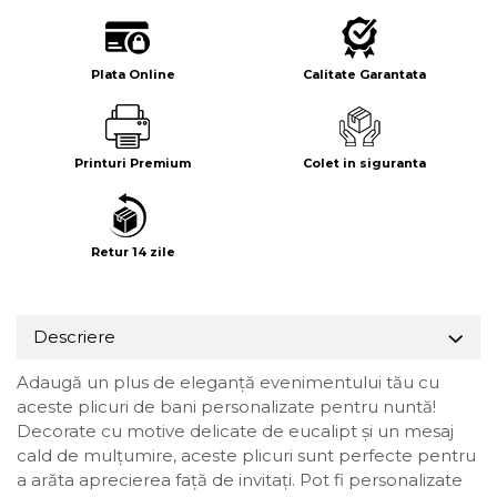
Plata Online
Calitate Garantata
Printuri Premium
Colet in siguranta
Retur 14 zile
Descriere
Adaugă un plus de eleganță evenimentului tău cu
aceste plicuri de bani personalizate pentru nuntă!
Decorate cu motive delicate de eucalipt și un mesaj
cald de mulțumire, aceste plicuri sunt perfecte pentru
a arăta aprecierea față de invitați. Pot fi personalizate