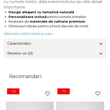
cu numele mirilor, data evenimentului sau alte detalii
importante.
Design elegant cu tematică naturală
Personalizare inclusă
pentru numele invitaților
Realizate din
materiale de calitate premium
Dimensiuni ideale pentru a însoți darurile de nuntă
Informatii conformitate produs
Caracteristici
Review-uri
(0)
Recomandari
-11%
-11%