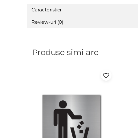
Caracteristici
Review-uri
(0)
Produse similare