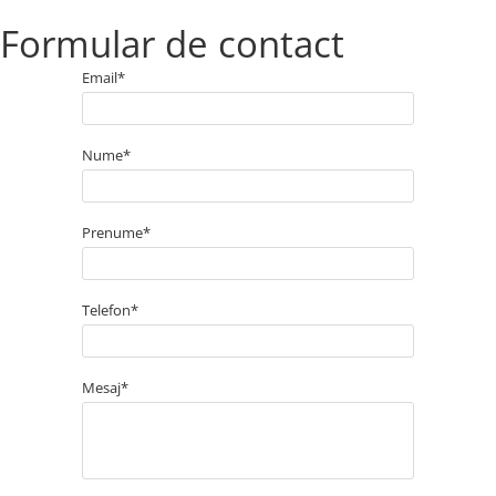
Formular de contact
Email*
Nume*
Prenume*
Telefon*
Mesaj*