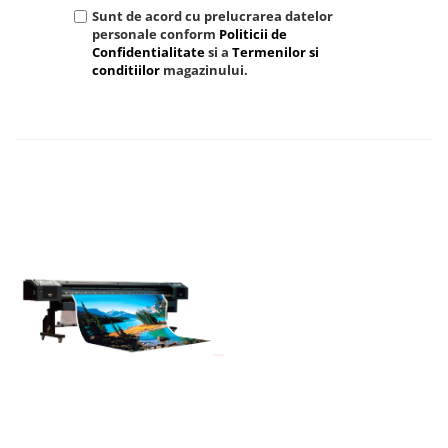
Sunt de acord cu prelucrarea datelor
personale conform
Politicii de
Confidentialitate
si a
Termenilor si
conditiilor
magazinului.
TRIMITE