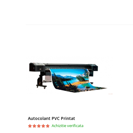
Autocolant PVC Printat
Achizitie verificata