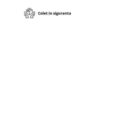
Colet in siguranta