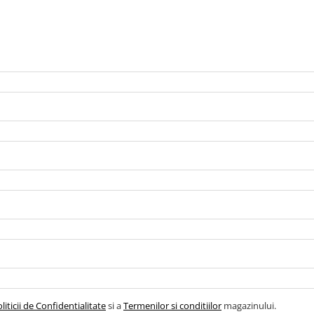
liticii de Confidentialitate
si a
Termenilor si conditiilor
magazinului.