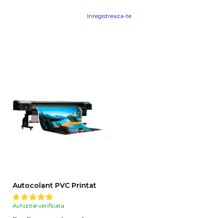
Inregistreaza-te
Autocolant PVC Printat
Achizitie verificata