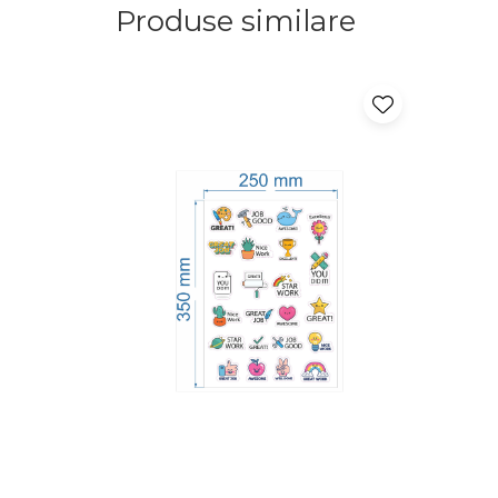
Produse similare