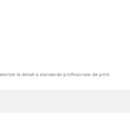
 atenție la detalii și standarde profesionale de print.