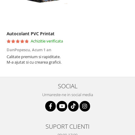
Autocolant PVC Printat
Achizitie verificata
DanPopescu,
Acum 1 an
Calitate premium si rapiditate.
M-a ajutat si cu crearea graficii.
SOCIAL
Urmareste-ne in social media
SUPORT CLIENTI