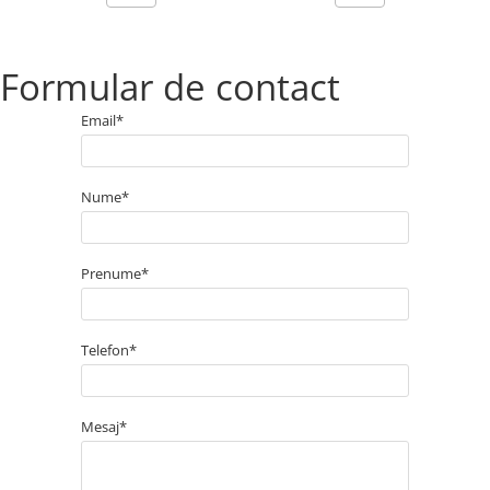
Formular de contact
Email*
Nume*
Prenume*
Telefon*
Mesaj*