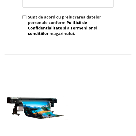
Sunt de acord cu prelucrarea datelor
personale conform
Politicii de
Confidentialitate
si a
Termenilor si
conditiilor
magazinului.
TRIMITE